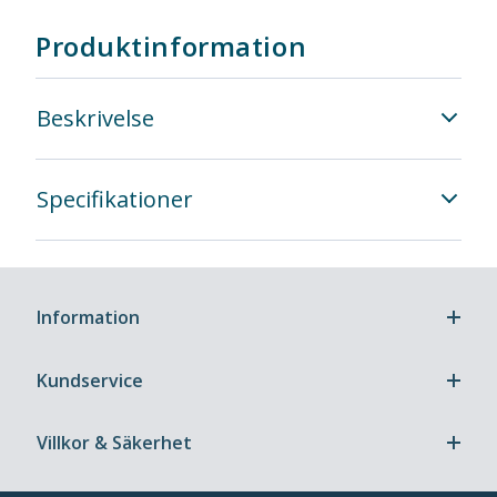
Produktinformation
Beskrivelse
Specifikationer
Information
Kundservice
Villkor & Säkerhet