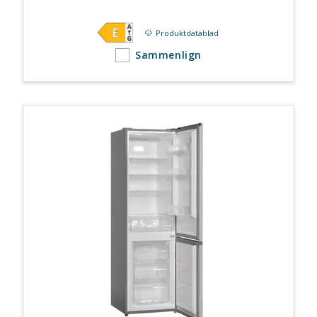
Produktdatablad
Sammenlign