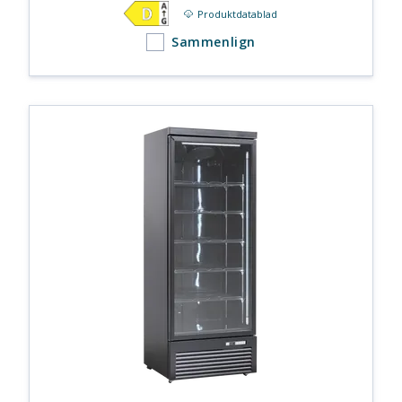
Produktdatablad
Sammenlign