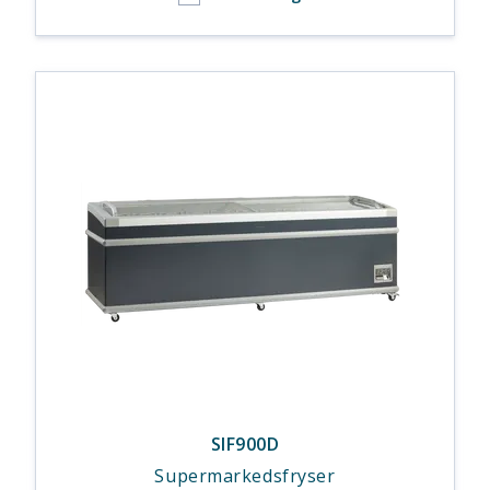
SIF900D
Supermarkedsfryser