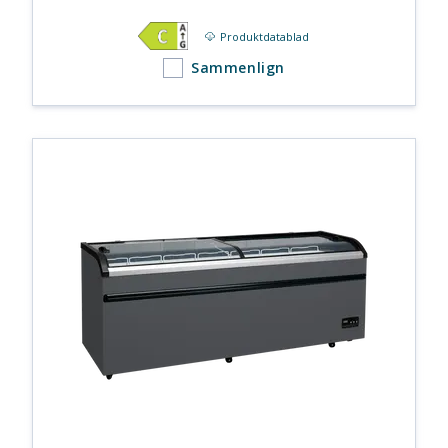
Produktdatablad
Sammenlign