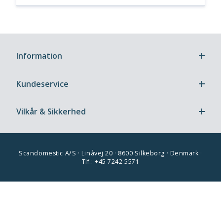
Information
Kundeservice
Vilkår & Sikkerhed
Scandomestic A/S · Linåvej 20 · 8600 Silkeborg · Denmark ·
Tlf.: +45 7242 5571