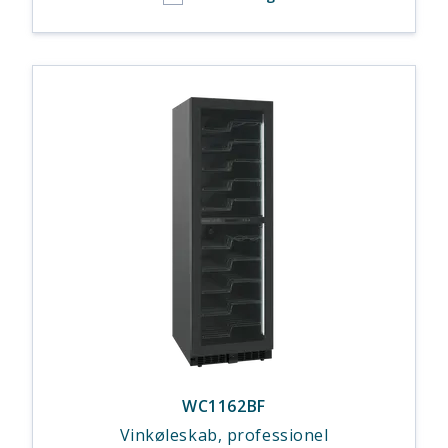
WC1162BF
Vinkøleskab, professionel