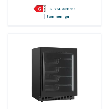
Produktdatablad
Sammenlign