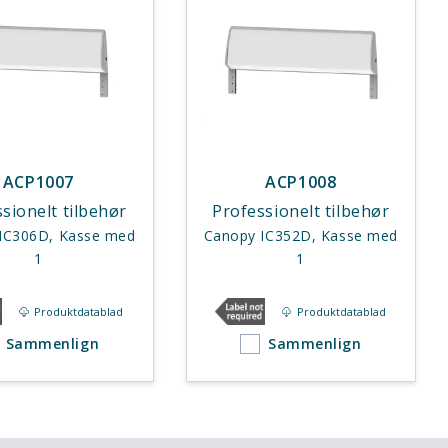
ACP1007
ACP1008
sionelt tilbehør
Professionelt tilbehør
IC306D, Kasse med
Canopy IC352D, Kasse med
1
1
Produktdatablad
Produktdatablad
Sammenlign
Sammenlign