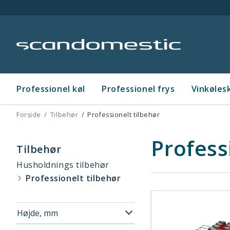
Professionel køl
Professionel frys
Vinkøles
Forside
Tilbehør
Professionelt tilbehør
Profess
Tilbehør
Husholdnings tilbehør
Professionelt tilbehør
Højde, mm