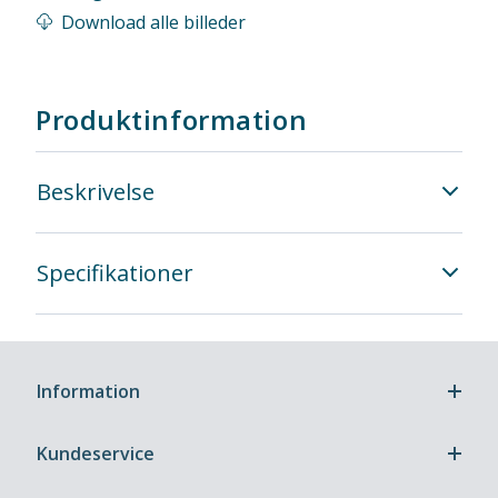
Download alle billeder
Produktinformation
Beskrivelse
Specifikationer
Information
Kundeservice