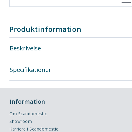
Produktinformation
Beskrivelse
Specifikationer
Information
Om Scandomestic
Showroom
Karriere i Scandomestic