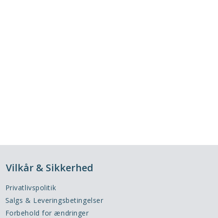
Vilkår & Sikkerhed
Privatlivspolitik
Salgs & Leveringsbetingelser
Forbehold for ændringer