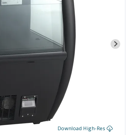
Download High-Res