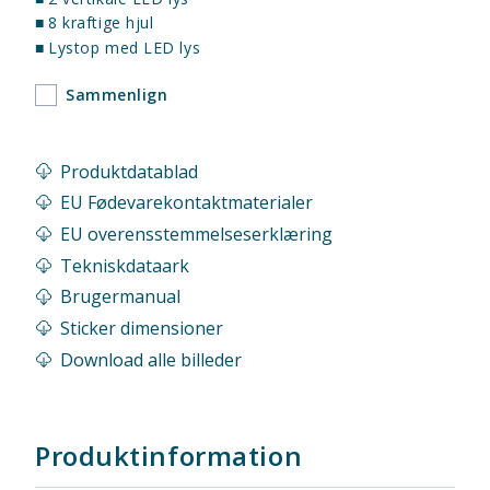
■
8 kraftige hjul
■
Lystop med LED lys
Sammenlign
Produktdatablad
EU Fødevarekontaktmaterialer
EU overensstemmelseserklæring
Tekniskdataark
Brugermanual
Sticker dimensioner
Download alle billeder
Produktinformation