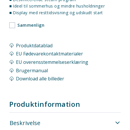
■
Ideel til sommerhus og mindre husholdninger
■
Display med resttidsvisning og udskudt start
Sammenlign
Produktdatablad
EU Fødevarekontaktmaterialer
EU overensstemmelseserklæring
Brugermanual
Download alle billeder
Produktinformation
Beskrivelse